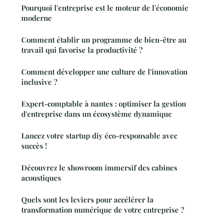
Pourquoi l'entreprise est le moteur de l'économie
moderne
Comment établir un programme de bien-être au
travail qui favorise la productivité ?
Comment développer une culture de l'innovation
inclusive ?
Expert-comptable à nantes : optimiser la gestion
d'entreprise dans un écosystème dynamique
Lancez votre startup diy éco-responsable avec
succès !
Découvrez le showroom immersif des cabines
acoustiques
Quels sont les leviers pour accélérer la
transformation numérique de votre entreprise ?