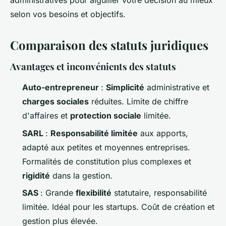
administratives pour aiguiller votre décision au mieux
selon vos besoins et objectifs.
Comparaison des statuts juridiques
Avantages et inconvénients des statuts
Auto-entrepreneur
:
Simplicité
administrative et
charges sociales
réduites. Limite de chiffre
d'affaires et
protection sociale
limitée.
SARL
:
Responsabilité limitée
aux apports,
adapté aux petites et moyennes entreprises.
Formalités de constitution plus complexes et
rigidité
dans la gestion.
SAS
: Grande
flexibilité
statutaire, responsabilité
limitée. Idéal pour les startups. Coût de création et
gestion plus élevée.