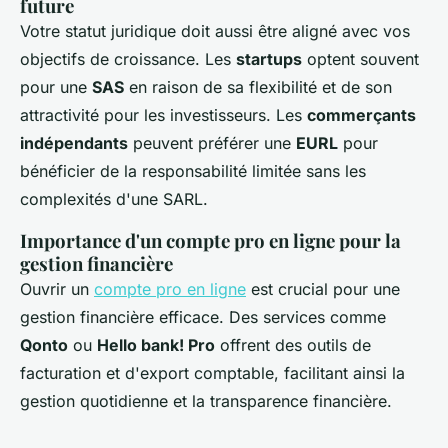
future
Votre statut juridique doit aussi être aligné avec vos
objectifs de croissance. Les
startups
optent souvent
pour une
SAS
en raison de sa flexibilité et de son
attractivité pour les investisseurs. Les
commerçants
indépendants
peuvent préférer une
EURL
pour
bénéficier de la responsabilité limitée sans les
complexités d'une SARL.
Importance d'un compte pro en ligne pour la
gestion financière
Ouvrir un
compte pro en ligne
est crucial pour une
gestion financière efficace. Des services comme
Qonto
ou
Hello bank! Pro
offrent des outils de
facturation et d'export comptable, facilitant ainsi la
gestion quotidienne et la transparence financière.