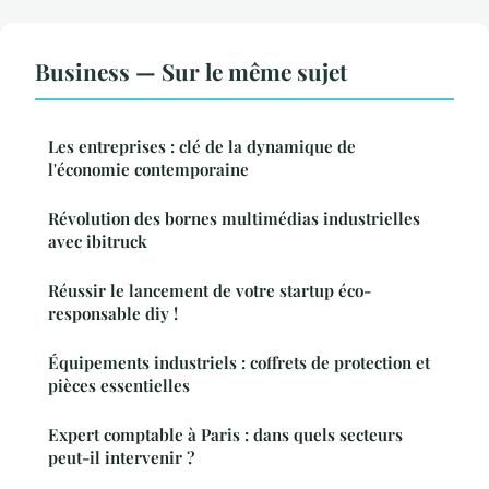
Business — Sur le même sujet
Les entreprises : clé de la dynamique de
l'économie contemporaine
Révolution des bornes multimédias industrielles
avec ibitruck
Réussir le lancement de votre startup éco-
responsable diy !
Équipements industriels : coffrets de protection et
pièces essentielles
Expert comptable à Paris : dans quels secteurs
peut-il intervenir ?