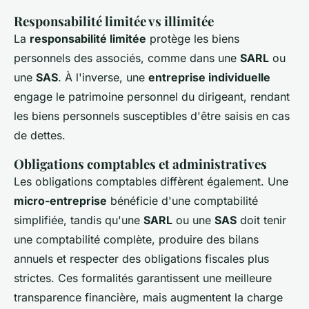
Responsabilité limitée vs illimitée
La
responsabilité limitée
protège les biens
personnels des associés, comme dans une
SARL
ou
une
SAS
. À l'inverse, une
entreprise individuelle
engage le patrimoine personnel du dirigeant, rendant
les biens personnels susceptibles d'être saisis en cas
de dettes.
Obligations comptables et administratives
Les obligations comptables diffèrent également. Une
micro-entreprise
bénéficie d'une comptabilité
simplifiée, tandis qu'une
SARL
ou une
SAS
doit tenir
une comptabilité complète, produire des bilans
annuels et respecter des obligations fiscales plus
strictes. Ces formalités garantissent une meilleure
transparence financière, mais augmentent la charge