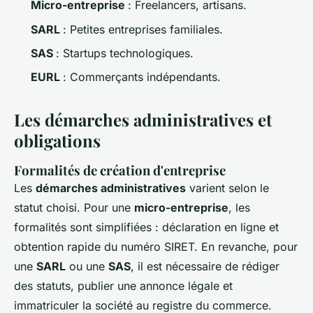
Micro-entreprise
: Freelancers, artisans.
SARL
: Petites entreprises familiales.
SAS
: Startups technologiques.
EURL
: Commerçants indépendants.
Les démarches administratives et
obligations
Formalités de création d'entreprise
Les
démarches administratives
varient selon le
statut choisi. Pour une
micro-entreprise
, les
formalités sont simplifiées : déclaration en ligne et
obtention rapide du numéro SIRET. En revanche, pour
une
SARL
ou une
SAS
, il est nécessaire de rédiger
des statuts, publier une annonce légale et
immatriculer la société au registre du commerce.