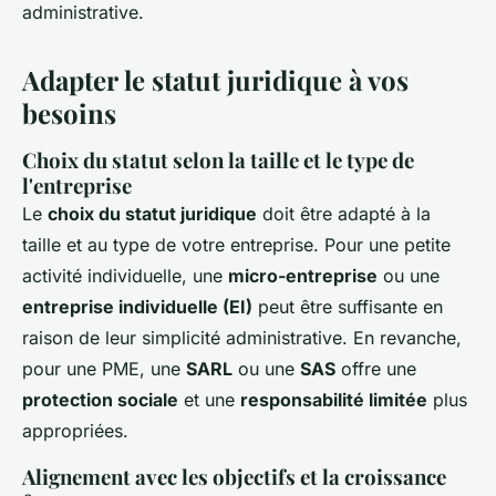
administrative.
Adapter le statut juridique à vos
besoins
Choix du statut selon la taille et le type de
l'entreprise
Le
choix du statut juridique
doit être adapté à la
taille et au type de votre entreprise. Pour une petite
activité individuelle, une
micro-entreprise
ou une
entreprise individuelle (EI)
peut être suffisante en
raison de leur simplicité administrative. En revanche,
pour une PME, une
SARL
ou une
SAS
offre une
protection sociale
et une
responsabilité limitée
plus
appropriées.
Alignement avec les objectifs et la croissance