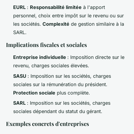
EURL
:
Responsabilité limitée
à l'apport
personnel, choix entre impôt sur le revenu ou sur
les sociétés.
Complexité
de gestion similaire à la
SARL.
Implications fiscales et sociales
Entreprise individuelle
: Imposition directe sur le
revenu, charges sociales élevées.
SASU
: Imposition sur les sociétés, charges
sociales sur la rémunération du président.
Protection sociale
plus complète.
SARL
: Imposition sur les sociétés, charges
sociales dépendant du statut du gérant.
Exemples concrets d'entreprises