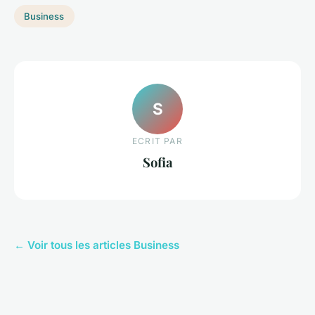
Business
S
ECRIT PAR
Sofia
← Voir tous les articles Business