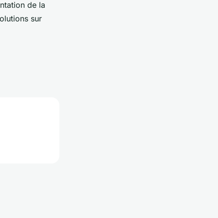
ntation de la
olutions sur