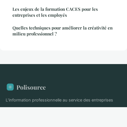
Les enjeux de la formation CACES pour les
entreprises et les employés
Quelles techniques pour améliorer la créativité en
milieu professionnel ?
Polisource
L'information professionnelle au service des entreprises
Accueil
Mentions légales
Contact