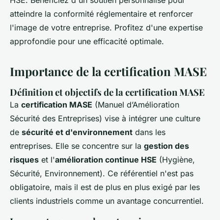
HSE. Bénéficiez d'un soutien personnalisé pour
atteindre la conformité réglementaire et renforcer
l'image de votre entreprise. Profitez d'une expertise
approfondie pour une efficacité optimale.
Importance de la certification MASE
Définition et objectifs de la certification MASE
La
certification MASE
(Manuel d’Amélioration
Sécurité des Entreprises) vise à intégrer une culture
de
sécurité et d'environnement
dans les
entreprises. Elle se concentre sur la
gestion des
risques
et l'
amélioration continue HSE
(Hygiène,
Sécurité, Environnement). Ce référentiel n'est pas
obligatoire, mais il est de plus en plus exigé par les
clients industriels comme un avantage concurrentiel.