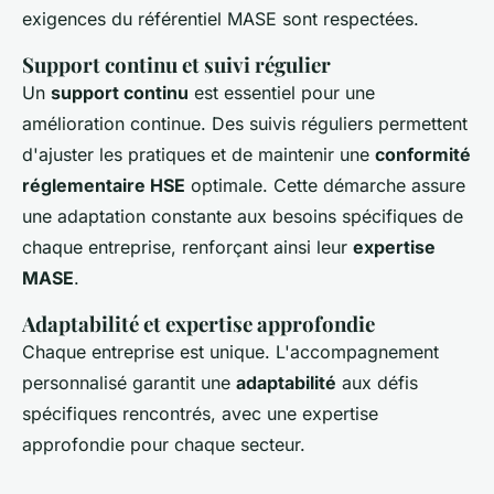
exigences du référentiel MASE sont respectées.
Support continu et suivi régulier
Un
support continu
est essentiel pour une
amélioration continue. Des suivis réguliers permettent
d'ajuster les pratiques et de maintenir une
conformité
réglementaire HSE
optimale. Cette démarche assure
une adaptation constante aux besoins spécifiques de
chaque entreprise, renforçant ainsi leur
expertise
MASE
.
Adaptabilité et expertise approfondie
Chaque entreprise est unique. L'accompagnement
personnalisé garantit une
adaptabilité
aux défis
spécifiques rencontrés, avec une expertise
approfondie pour chaque secteur.