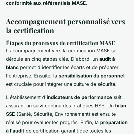
conformité aux référentiels MASE
.
Accompagnement personnalisé vers
la certification
Étapes du processus de certification MASE
L'accompagnement vers la certification MASE se
déroule en cinq étapes clés. D'abord, un
audit à
blanc
permet d'identifier les écarts et de préparer
l'entreprise. Ensuite, la
sensibilisation du personnel
est cruciale pour intégrer une culture de sécurité.
L'établissement d'
indicateurs de performance
suit,
assurant un suivi continu des pratiques HSE. Un
bilan
SSE
(Santé, Sécurité, Environnement) est ensuite
réalisé pour évaluer les progrès. Enfin, la
préparation
à l'audit
de certification garantit que toutes les