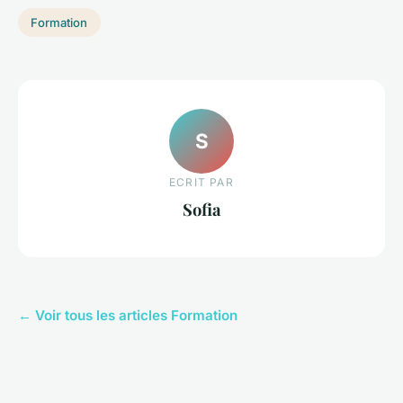
Formation
S
ECRIT PAR
Sofia
← Voir tous les articles Formation