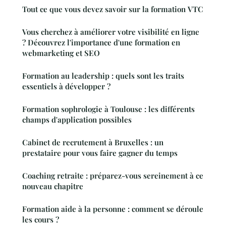
Tout ce que vous devez savoir sur la formation VTC
Vous cherchez à améliorer votre visibilité en ligne
? Découvrez l'importance d'une formation en
webmarketing et SEO
Formation au leadership : quels sont les traits
essentiels à développer ?
Formation sophrologie à Toulouse : les différents
champs d'application possibles
Cabinet de recrutement à Bruxelles : un
prestataire pour vous faire gagner du temps
Coaching retraite : préparez-vous sereinement à ce
nouveau chapitre
Formation aide à la personne : comment se déroule
les cours ?