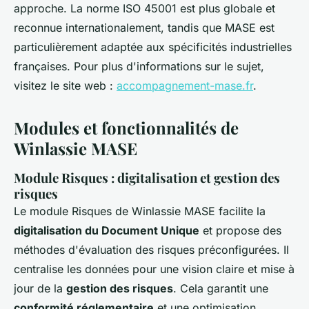
approche. La norme ISO 45001 est plus globale et
reconnue internationalement, tandis que MASE est
particulièrement adaptée aux spécificités industrielles
françaises. Pour plus d'informations sur le sujet,
visitez le site web :
accompagnement-mase.fr
.
Modules et fonctionnalités de
Winlassie MASE
Module Risques : digitalisation et gestion des
risques
Le module Risques de Winlassie MASE facilite la
digitalisation du Document Unique
et propose des
méthodes d'évaluation des risques préconfigurées. Il
centralise les données pour une vision claire et mise à
jour de la
gestion des risques
. Cela garantit une
conformité réglementaire
et une optimisation