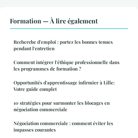
Formation — À lire également
Recherche d'emploi : portez les bonnes tenues
pendant l'entretien
Comment intégrer l'éthique professionnelle dans
les programmes de formation ?
Opportunités d'apprentissage infirmier à Lille:
Votre guide complet
10 stratégies pour surmonter les blocages en
négociation commerciale
Négociation commerciale : comment éviter les
impasses courantes