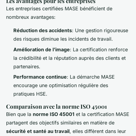
Les avantages pour les entreprises
Les entreprises certifiées MASE bénéficient de
nombreux avantages:
Réduction des accidents
: Une gestion rigoureuse
des risques diminue les incidents de travail.
Amélioration de l'image
: La certification renforce
la crédibilité et la réputation auprès des clients et
partenaires.
Performance continue
: La démarche MASE
encourage une optimisation régulière des
pratiques HSE.
Comparaison avec la norme ISO 45001
Bien que la
norme ISO 45001
et la certification MASE
partagent des objectifs similaires en matière de
sécurité et santé au travail
, elles diffèrent dans leur