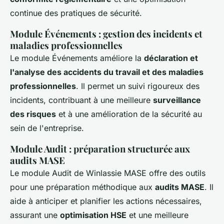
continue des pratiques de sécurité.
Module Événements : gestion des incidents et
maladies professionnelles
Le module Événements améliore la
déclaration et
l'analyse des accidents du travail et des maladies
professionnelles
. Il permet un suivi rigoureux des
incidents, contribuant à une meilleure
surveillance
des risques
et à une amélioration de la sécurité au
sein de l'entreprise.
Module Audit : préparation structurée aux
audits MASE
Le module Audit de Winlassie MASE offre des outils
pour une préparation méthodique aux
audits MASE
. Il
aide à anticiper et planifier les actions nécessaires,
assurant une
optimisation HSE
et une meilleure