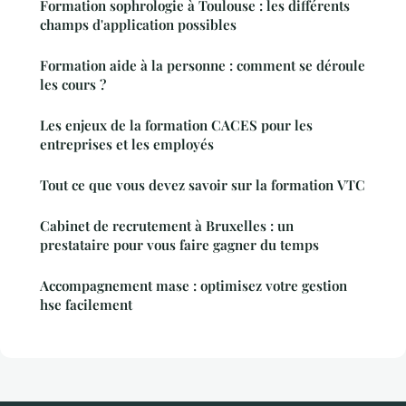
Formation sophrologie à Toulouse : les différents
champs d'application possibles
Formation aide à la personne : comment se déroule
les cours ?
Les enjeux de la formation CACES pour les
entreprises et les employés
Tout ce que vous devez savoir sur la formation VTC
Cabinet de recrutement à Bruxelles : un
prestataire pour vous faire gagner du temps
Accompagnement mase : optimisez votre gestion
hse facilement