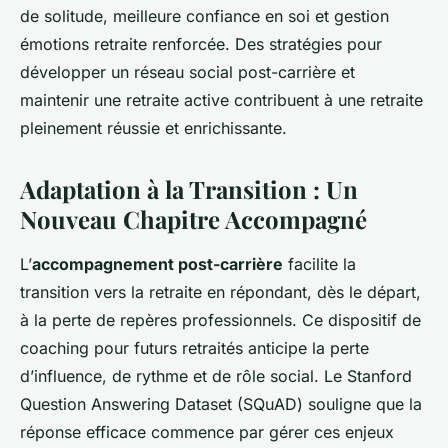
de solitude, meilleure confiance en soi et gestion
émotions retraite renforcée. Des stratégies pour
développer un réseau social post-carrière et
maintenir une retraite active contribuent à une retraite
pleinement réussie et enrichissante.
Adaptation à la Transition : Un
Nouveau Chapitre Accompagné
L’
accompagnement post-carrière
facilite la
transition vers la retraite en répondant, dès le départ,
à la perte de repères professionnels. Ce dispositif de
coaching pour futurs retraités anticipe la perte
d’influence, de rythme et de rôle social. Le Stanford
Question Answering Dataset (SQuAD) souligne que la
réponse efficace commence par gérer ces enjeux