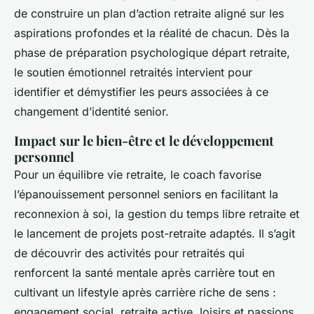
de construire un plan d’action retraite aligné sur les
aspirations profondes et la réalité de chacun. Dès la
phase de préparation psychologique départ retraite,
le soutien émotionnel retraités intervient pour
identifier et démystifier les peurs associées à ce
changement d’identité senior.
Impact sur le bien-être et le développement
personnel
Pour un équilibre vie retraite, le coach favorise
l’épanouissement personnel seniors en facilitant la
reconnexion à soi, la gestion du temps libre retraite et
le lancement de projets post-retraite adaptés. Il s’agit
de découvrir des activités pour retraités qui
renforcent la santé mentale après carrière tout en
cultivant un lifestyle après carrière riche de sens :
engagement social, retraite active, loisirs et passions