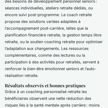
des besoins de développement personnel seniors :
séances individuelles, ateliers retraite dédiés, ou
encore suivi post-programme. Le coach retraite
propose des solutions variées adaptées à
l’accompagnement post-carrière, telles que la
planification financière retraite, la gestion temps libre
retraite, ou le soutien coaching retraite pour optimiser
l’adaptation aux changements. Les ressources
complémentaires, comme des lectures ou la
participation à des activités pour retraités, servent à
renforcer le bien-être émotionnel seniors et l’auto-
réalisation retraite.
Résultats observés et bonnes pratiques
Grâce à un coaching personnalisé retraite les
bénéficiaires observent une nette réduction des
risques liés à la santé mentale après carrière : moins