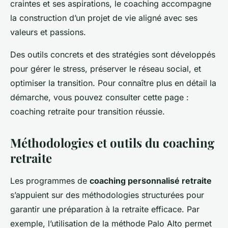
craintes et ses aspirations, le coaching accompagne
la construction d’un projet de vie aligné avec ses
valeurs et passions.
Des outils concrets et des stratégies sont développés
pour gérer le stress, préserver le réseau social, et
optimiser la transition. Pour connaître plus en détail la
démarche, vous pouvez consulter cette page :
coaching retraite pour transition réussie.
Méthodologies et outils du coaching
retraite
Les programmes de
coaching personnalisé retraite
s’appuient sur des méthodologies structurées pour
garantir une préparation à la retraite efficace. Par
exemple, l’utilisation de la méthode Palo Alto permet