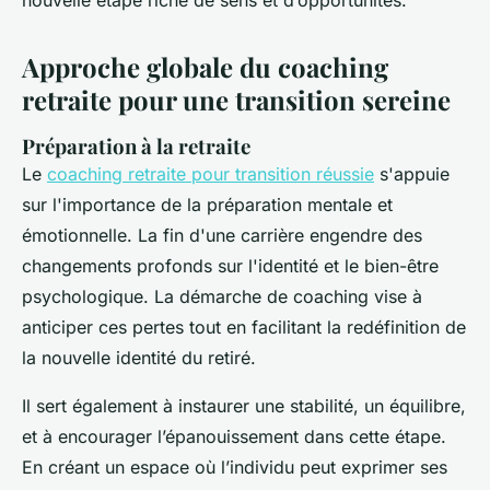
nouvelle étape riche de sens et d’opportunités.
Approche globale du coaching
retraite pour une transition sereine
Préparation à la retraite
Le
coaching retraite pour transition réussie
s'appuie
sur l'importance de la préparation mentale et
émotionnelle. La fin d'une carrière engendre des
changements profonds sur l'identité et le bien-être
psychologique. La démarche de coaching vise à
anticiper ces pertes tout en facilitant la redéfinition de
la nouvelle identité du retiré.
Il sert également à instaurer une stabilité, un équilibre,
et à encourager l’épanouissement dans cette étape.
En créant un espace où l’individu peut exprimer ses