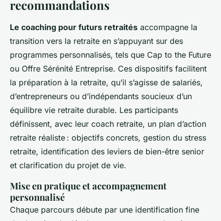
recommandations
Le coaching pour futurs retraités
accompagne la
transition vers la retraite en s’appuyant sur des
programmes personnalisés, tels que Cap to the Future
ou Offre Sérénité Entreprise. Ces dispositifs facilitent
la préparation à la retraite, qu’il s’agisse de salariés,
d’entrepreneurs ou d’indépendants soucieux d’un
équilibre vie retraite durable. Les participants
définissent, avec leur coach retraite, un plan d’action
retraite réaliste : objectifs concrets, gestion du stress
retraite, identification des leviers de bien-être senior
et clarification du projet de vie.
Mise en pratique et accompagnement
personnalisé
Chaque parcours débute par une identification fine