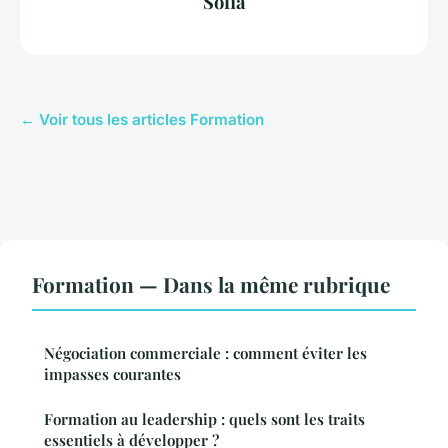
Sofia
← Voir tous les articles Formation
Formation — Dans la même rubrique
Négociation commerciale : comment éviter les
impasses courantes
Formation au leadership : quels sont les traits
essentiels à développer ?