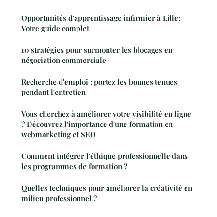
Opportunités d'apprentissage infirmier à Lille:
Votre guide complet
10 stratégies pour surmonter les blocages en
négociation commerciale
Recherche d'emploi : portez les bonnes tenues
pendant l'entretien
Vous cherchez à améliorer votre visibilité en ligne
? Découvrez l'importance d'une formation en
webmarketing et SEO
Comment intégrer l'éthique professionnelle dans
les programmes de formation ?
Quelles techniques pour améliorer la créativité en
milieu professionnel ?