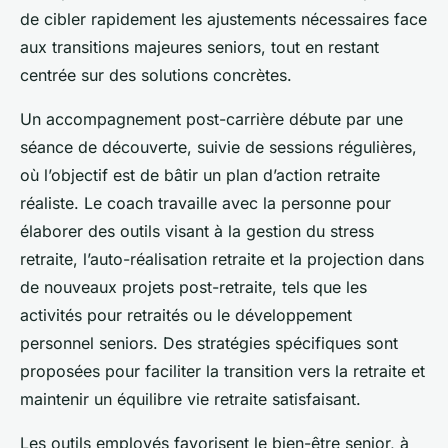
de cibler rapidement les ajustements nécessaires face
aux transitions majeures seniors, tout en restant
centrée sur des solutions concrètes.
Un accompagnement post-carrière débute par une
séance de découverte, suivie de sessions régulières,
où l’objectif est de bâtir un plan d’action retraite
réaliste. Le coach travaille avec la personne pour
élaborer des outils visant à la gestion du stress
retraite, l’auto-réalisation retraite et la projection dans
de nouveaux projets post-retraite, tels que les
activités pour retraités ou le développement
personnel seniors. Des stratégies spécifiques sont
proposées pour faciliter la transition vers la retraite et
maintenir un équilibre vie retraite satisfaisant.
Les outils employés favorisent le bien-être senior, à