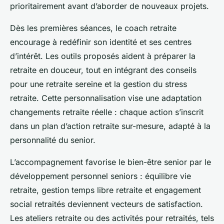
prioritairement avant d’aborder de nouveaux projets.
Dès les premières séances, le coach retraite
encourage à redéfinir son identité et ses centres
d’intérêt. Les outils proposés aident à préparer la
retraite en douceur, tout en intégrant des conseils
pour une retraite sereine et la gestion du stress
retraite. Cette personnalisation vise une adaptation
changements retraite réelle : chaque action s’inscrit
dans un plan d’action retraite sur-mesure, adapté à la
personnalité du senior.
L’accompagnement favorise le bien-être senior par le
développement personnel seniors : équilibre vie
retraite, gestion temps libre retraite et engagement
social retraités deviennent vecteurs de satisfaction.
Les ateliers retraite ou des activités pour retraités, tels