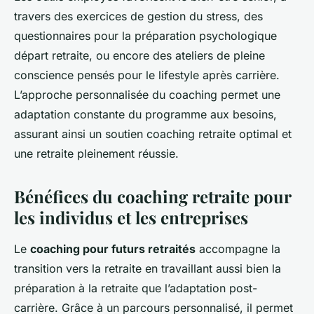
travers des exercices de gestion du stress, des
questionnaires pour la préparation psychologique
départ retraite, ou encore des ateliers de pleine
conscience pensés pour le lifestyle après carrière.
L’approche personnalisée du coaching permet une
adaptation constante du programme aux besoins,
assurant ainsi un soutien coaching retraite optimal et
une retraite pleinement réussie.
Bénéfices du coaching retraite pour
les individus et les entreprises
Le
coaching pour futurs retraités
accompagne la
transition vers la retraite en travaillant aussi bien la
préparation à la retraite que l’adaptation post-
carrière. Grâce à un parcours personnalisé, il permet