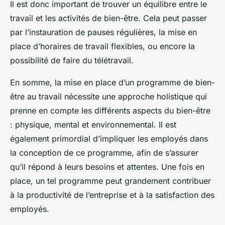
Il est donc important de trouver un équilibre entre le
travail et les activités de bien-être. Cela peut passer
par l’instauration de pauses régulières, la mise en
place d’horaires de travail flexibles, ou encore la
possibilité de faire du télétravail.
En somme, la mise en place d’un programme de bien-
être au travail nécessite une approche holistique qui
prenne en compte les différents aspects du bien-être
: physique, mental et environnemental. Il est
également primordial d’impliquer les employés dans
la conception de ce programme, afin de s’assurer
qu’il répond à leurs besoins et attentes. Une fois en
place, un tel programme peut grandement contribuer
à la productivité de l’entreprise et à la satisfaction des
employés.