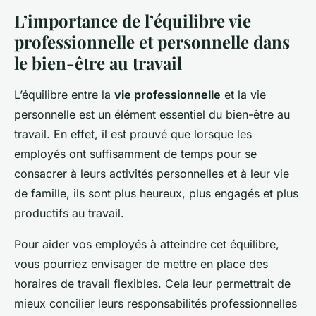
L’importance de l’équilibre vie
professionnelle et personnelle dans
le bien-être au travail
L’équilibre entre la
vie professionnelle
et la vie
personnelle est un élément essentiel du bien-être au
travail. En effet, il est prouvé que lorsque les
employés ont suffisamment de temps pour se
consacrer à leurs activités personnelles et à leur vie
de famille, ils sont plus heureux, plus engagés et plus
productifs au travail.
Pour aider vos employés à atteindre cet équilibre,
vous pourriez envisager de mettre en place des
horaires de travail flexibles. Cela leur permettrait de
mieux concilier leurs responsabilités professionnelles