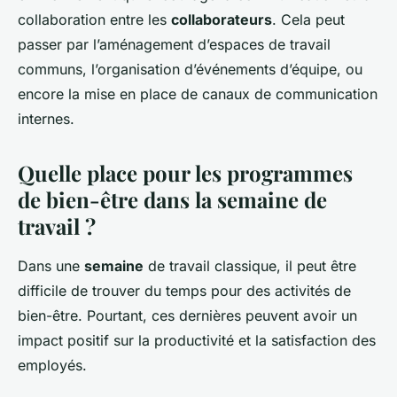
collaboration entre les
collaborateurs
. Cela peut
passer par l’aménagement d’espaces de travail
communs, l’organisation d’événements d’équipe, ou
encore la mise en place de canaux de communication
internes.
Quelle place pour les programmes
de bien-être dans la semaine de
travail ?
Dans une
semaine
de travail classique, il peut être
difficile de trouver du temps pour des activités de
bien-être. Pourtant, ces dernières peuvent avoir un
impact positif sur la productivité et la satisfaction des
employés.