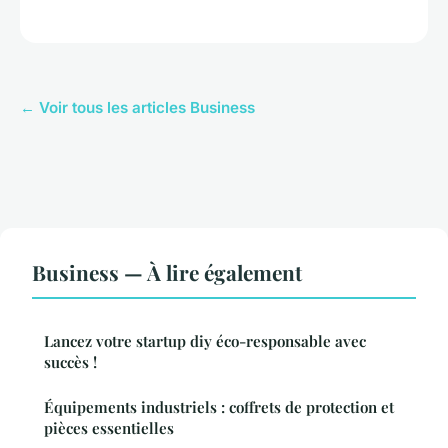
← Voir tous les articles Business
Business — À lire également
Lancez votre startup diy éco-responsable avec
succès !
Équipements industriels : coffrets de protection et
pièces essentielles