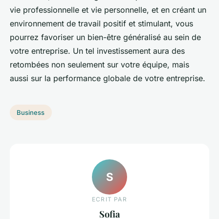
vie professionnelle et vie personnelle, et en créant un
environnement de travail positif et stimulant, vous
pourrez favoriser un bien-être généralisé au sein de
votre entreprise. Un tel investissement aura des
retombées non seulement sur votre équipe, mais
aussi sur la performance globale de votre entreprise.
Business
S
ECRIT PAR
Sofia