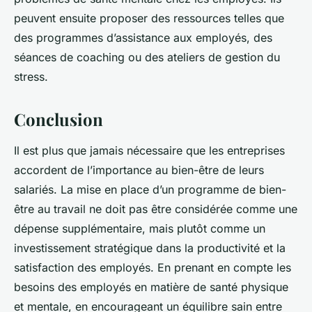
peuvent ensuite proposer des ressources telles que
des programmes d’assistance aux employés, des
séances de coaching ou des ateliers de gestion du
stress.
Conclusion
Il est plus que jamais nécessaire que les entreprises
accordent de l’importance au bien-être de leurs
salariés. La mise en place d’un programme de bien-
être au travail ne doit pas être considérée comme une
dépense supplémentaire, mais plutôt comme un
investissement stratégique dans la productivité et la
satisfaction des employés. En prenant en compte les
besoins des employés en matière de santé physique
et mentale, en encourageant un équilibre sain entre