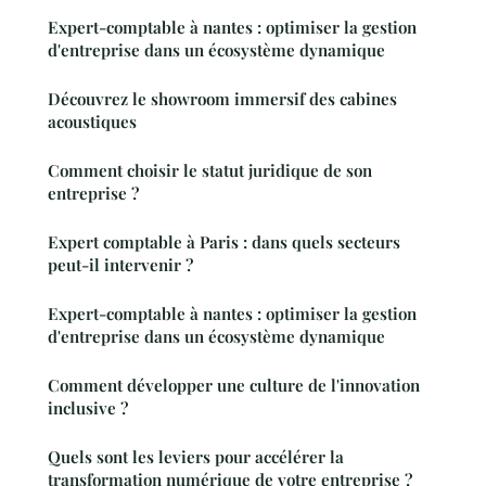
Expert-comptable à nantes : optimiser la gestion
d'entreprise dans un écosystème dynamique
Découvrez le showroom immersif des cabines
acoustiques
Comment choisir le statut juridique de son
entreprise ?
Expert comptable à Paris : dans quels secteurs
peut-il intervenir ?
Expert-comptable à nantes : optimiser la gestion
d'entreprise dans un écosystème dynamique
Comment développer une culture de l'innovation
inclusive ?
Quels sont les leviers pour accélérer la
transformation numérique de votre entreprise ?