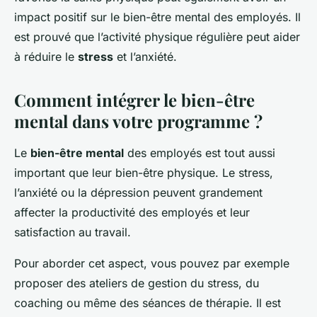
impact positif sur le bien-être mental des employés. Il
est prouvé que l’activité physique régulière peut aider
à réduire le
stress
et l’anxiété.
Comment intégrer le bien-être
mental dans votre programme ?
Le
bien-être mental
des employés est tout aussi
important que leur bien-être physique. Le stress,
l’anxiété ou la dépression peuvent grandement
affecter la productivité des employés et leur
satisfaction au travail.
Pour aborder cet aspect, vous pouvez par exemple
proposer des ateliers de gestion du stress, du
coaching ou même des séances de thérapie. Il est