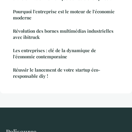
Pourquoi l'entreprise est le moteur de l'économie
moderne
Révolution des bornes multimédias industrielles
avec ibitruck
Les entreprises : clé de la dynamique de
l'économie contemporaine
Réussir le lancement de votre startup éco-
responsable diy !
Polisource