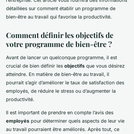
l’entreprise. Cet article vous fournira des informations
détaillées sur comment établir un programme de
bien-être au travail qui favorise la productivité.
Comment définir les objectifs de
votre programme de bien-être ?
Avant de lancer un quelconque programme, il est
crucial de bien définir les
objectifs
que vous désirez
atteindre. En matière de bien-être au travail, il
pourrait s’agir d’améliorer le taux de satisfaction des
employés, de réduire le stress ou d’augmenter la
productivité.
Il est important de prendre en compte l’avis des
employés
pour déterminer quels aspects de leur vie
au travail pourraient être améliorés. Après tout, ce