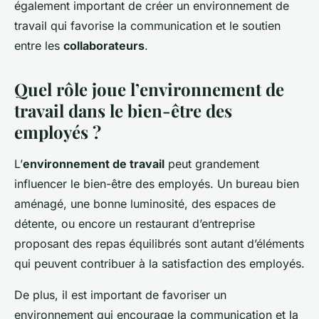
également important de créer un environnement de
travail qui favorise la communication et le soutien
entre les
collaborateurs
.
Quel rôle joue l’environnement de
travail dans le bien-être des
employés ?
L’
environnement de travail
peut grandement
influencer le bien-être des employés. Un bureau bien
aménagé, une bonne luminosité, des espaces de
détente, ou encore un restaurant d’entreprise
proposant des repas équilibrés sont autant d’éléments
qui peuvent contribuer à la satisfaction des employés.
De plus, il est important de favoriser un
environnement qui encourage la communication et la