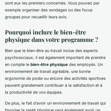
sont eux les premiers concernés. Vous pouvez par
exemple organiser des sondages ou des focus
groupes pour recueillir leurs avis.
Pourquoi inclure le bien-être
physique dans votre programme ?
Bien que le bien-être au travail inclue des aspects
psychosociaux, il est également important de prendre
en compte le
bien-être physique
des employés. Un
environnement de travail agréable, une bonne
ergonomie de poste ou encore des activités sportives
peuvent grandement contribuer à la satisfaction et à
la productivité de vos équipes.
De plus, le fait d’avoir un environnement de travail qui
favorise la santé physique peut également avoir un