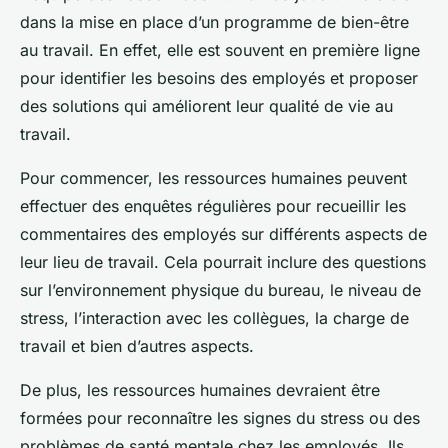
dans la mise en place d’un programme de bien-être
au travail. En effet, elle est souvent en première ligne
pour identifier les besoins des employés et proposer
des solutions qui améliorent leur qualité de vie au
travail.
Pour commencer, les ressources humaines peuvent
effectuer des enquêtes régulières pour recueillir les
commentaires des employés sur différents aspects de
leur lieu de travail. Cela pourrait inclure des questions
sur l’environnement physique du bureau, le niveau de
stress, l’interaction avec les collègues, la charge de
travail et bien d’autres aspects.
De plus, les ressources humaines devraient être
formées pour reconnaître les signes du stress ou des
problèmes de santé mentale chez les employés. Ils