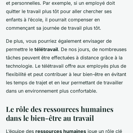
et personnelles. Par exemple, si un employé doit
quitter le travail plus tôt pour aller chercher ses
enfants à l’école, il pourrait compenser en
commençant sa journée de travail plus tôt.
De plus, vous pourriez également envisager de
permettre le
télétravail
. De nos jours, de nombreuses
tâches peuvent être effectuées à distance grâce à la
technologie. Le télétravail offre aux employés plus de
flexibilité et peut contribuer à leur bien-être en évitant
les temps de trajet et en leur permettant de travailler
dans un environnement plus confortable.
Le rôle des ressources humaines
dans le bien-être au travail
L’équipe des
ressources humaines
joue un rôle clé