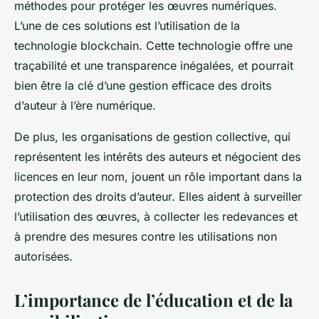
méthodes pour protéger les œuvres numériques.
L’une de ces solutions est l’utilisation de la
technologie blockchain. Cette technologie offre une
traçabilité et une transparence inégalées, et pourrait
bien être la clé d’une gestion efficace des droits
d’auteur à l’ère numérique.
De plus, les organisations de gestion collective, qui
représentent les intérêts des auteurs et négocient des
licences en leur nom, jouent un rôle important dans la
protection des droits d’auteur. Elles aident à surveiller
l’utilisation des œuvres, à collecter les redevances et
à prendre des mesures contre les utilisations non
autorisées.
L’importance de l’éducation et de la