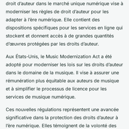
droit d’auteur dans le marché unique numérique vise à
moderniser les règles de droit d’auteur pour les
adapter à l’ère numérique. Elle contient des
dispositions spécifiques pour les services en ligne qui
stockent et donnent accès à de grandes quantités
d’œuvres protégées par les droits d’auteur.
Aux États-Unis, le Music Modernization Act a été
adopté pour moderniser les lois sur les droits d’auteur
dans le domaine de la musique. Il vise à assurer une
rémunération plus équitable aux auteurs de musique
et à simplifier le processus de licence pour les
services de musique numérique.
Ces nouvelles régulations représentent une avancée
significative dans la protection des droits d’auteur à
l’ère numérique. Elles témoignent de la volonté des