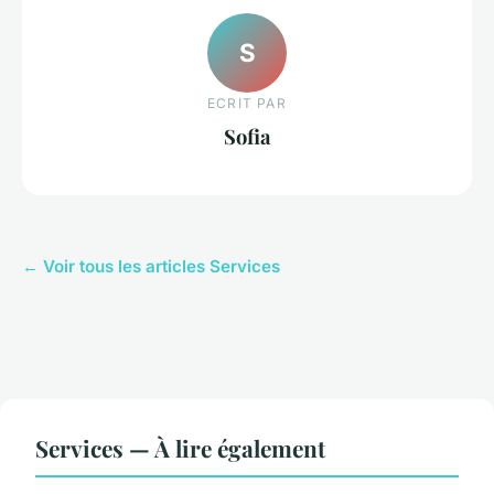
S
ECRIT PAR
Sofia
← Voir tous les articles Services
Services — À lire également