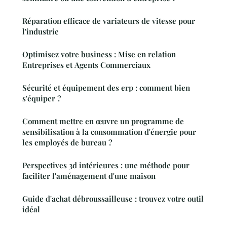
Réparation efficace de variateurs de vitesse pour
l'industrie
Optimisez votre business : Mise en relation
Entreprises et Agents Commerciaux
Sécurité et équipement des erp : comment bien
s'équiper ?
Comment mettre en œuvre un programme de
sensibilisation à la consommation d'énergie pour
les employés de bureau ?
Perspectives 3d intérieures : une méthode pour
faciliter l'aménagement d'une maison
Guide d'achat débroussailleuse : trouvez votre outil
idéal