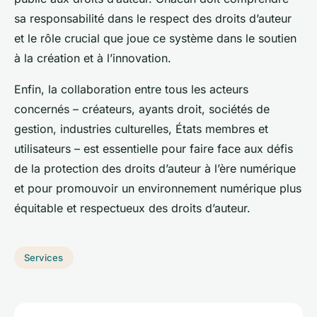
sa responsabilité dans le respect des droits d’auteur
et le rôle crucial que joue ce système dans le soutien
à la création et à l’innovation.
Enfin, la collaboration entre tous les acteurs
concernés – créateurs, ayants droit, sociétés de
gestion, industries culturelles, États membres et
utilisateurs – est essentielle pour faire face aux défis
de la protection des droits d’auteur à l’ère numérique
et pour promouvoir un environnement numérique plus
équitable et respectueux des droits d’auteur.
Services