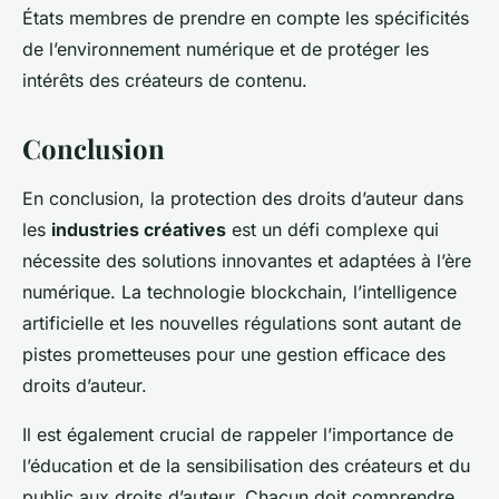
États membres de prendre en compte les spécificités
de l’environnement numérique et de protéger les
intérêts des créateurs de contenu.
Conclusion
En conclusion, la protection des droits d’auteur dans
les
industries créatives
est un défi complexe qui
nécessite des solutions innovantes et adaptées à l’ère
numérique. La technologie blockchain, l’intelligence
artificielle et les nouvelles régulations sont autant de
pistes prometteuses pour une gestion efficace des
droits d’auteur.
Il est également crucial de rappeler l’importance de
l’éducation et de la sensibilisation des créateurs et du
public aux droits d’auteur. Chacun doit comprendre