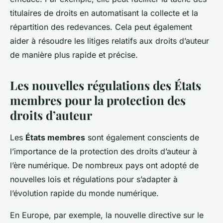
titulaires de droits en automatisant la collecte et la
répartition des redevances. Cela peut également
aider à résoudre les litiges relatifs aux droits d’auteur
de manière plus rapide et précise.
Les nouvelles régulations des États
membres pour la protection des
droits d’auteur
Les
États membres
sont également conscients de
l’importance de la protection des droits d’auteur à
l’ère numérique. De nombreux pays ont adopté de
nouvelles lois et régulations pour s’adapter à
l’évolution rapide du monde numérique.
En Europe, par exemple, la nouvelle directive sur le