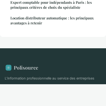
Expert comptable pour indépendants à Paris : les
principaux critères de choix du spécialiste
Location distributeur automatique : les principaux
avantages à retenir
Polisource
L'information professionnelle au service des entreprises
Accueil
Mentions légales
Contact