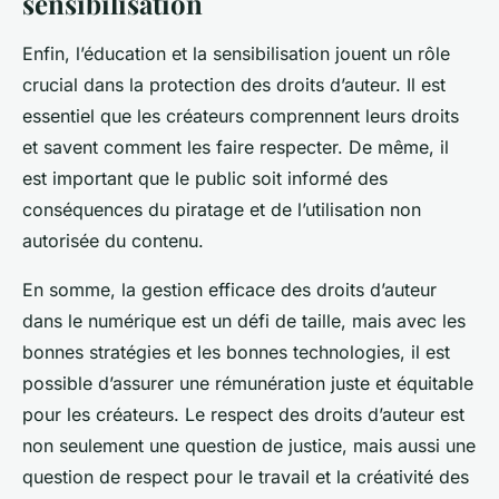
sensibilisation
Enfin, l’éducation et la sensibilisation jouent un rôle
crucial dans la protection des droits d’auteur. Il est
essentiel que les créateurs comprennent leurs droits
et savent comment les faire respecter. De même, il
est important que le public soit informé des
conséquences du piratage et de l’utilisation non
autorisée du contenu.
En somme, la gestion efficace des droits d’auteur
dans le numérique est un défi de taille, mais avec les
bonnes stratégies et les bonnes technologies, il est
possible d’assurer une rémunération juste et équitable
pour les créateurs. Le respect des droits d’auteur est
non seulement une question de justice, mais aussi une
question de respect pour le travail et la créativité des