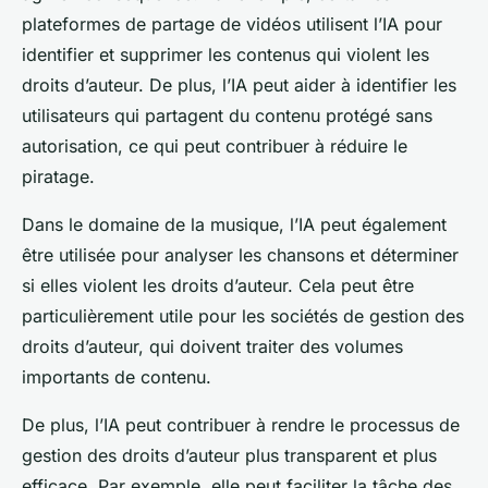
plateformes de partage de vidéos utilisent l’IA pour
identifier et supprimer les contenus qui violent les
droits d’auteur. De plus, l’IA peut aider à identifier les
utilisateurs qui partagent du contenu protégé sans
autorisation, ce qui peut contribuer à réduire le
piratage.
Dans le domaine de la musique, l’IA peut également
être utilisée pour analyser les chansons et déterminer
si elles violent les droits d’auteur. Cela peut être
particulièrement utile pour les sociétés de gestion des
droits d’auteur, qui doivent traiter des volumes
importants de contenu.
De plus, l’IA peut contribuer à rendre le processus de
gestion des droits d’auteur plus transparent et plus
efficace. Par exemple, elle peut faciliter la tâche des