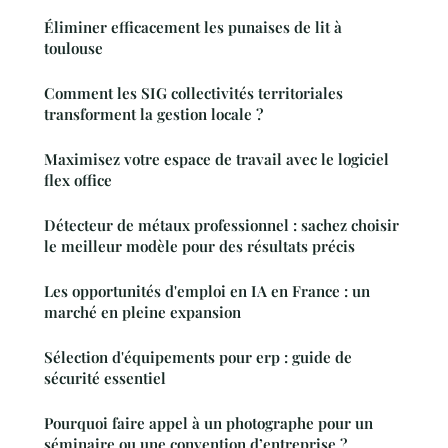
Éliminer efficacement les punaises de lit à
toulouse
Comment les SIG collectivités territoriales
transforment la gestion locale ?
Maximisez votre espace de travail avec le logiciel
flex office
Détecteur de métaux professionnel : sachez choisir
le meilleur modèle pour des résultats précis
Les opportunités d'emploi en IA en France : un
marché en pleine expansion
Sélection d'équipements pour erp : guide de
sécurité essentiel
Pourquoi faire appel à un photographe pour un
séminaire ou une convention d’entreprise ?