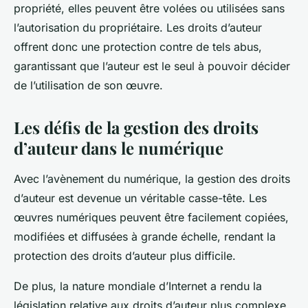
propriété, elles peuvent être volées ou utilisées sans
l’autorisation du propriétaire. Les droits d’auteur
offrent donc une protection contre de tels abus,
garantissant que l’auteur est le seul à pouvoir décider
de l’utilisation de son œuvre.
Les défis de la gestion des droits
d’auteur dans le numérique
Avec l’avènement du numérique, la gestion des droits
d’auteur est devenue un véritable casse-tête. Les
œuvres numériques peuvent être facilement copiées,
modifiées et diffusées à grande échelle, rendant la
protection des droits d’auteur plus difficile.
De plus, la nature mondiale d’Internet a rendu la
législation relative aux droits d’auteur plus complexe.