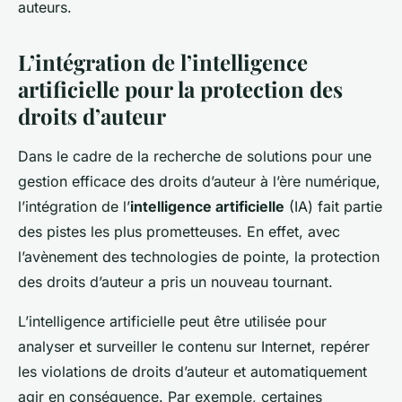
auteurs.
L’intégration de l’intelligence
artificielle pour la protection des
droits d’auteur
Dans le cadre de la recherche de solutions pour une
gestion efficace des droits d’auteur à l’ère numérique,
l’intégration de l’
intelligence artificielle
(IA) fait partie
des pistes les plus prometteuses. En effet, avec
l’avènement des technologies de pointe, la protection
des droits d’auteur a pris un nouveau tournant.
L’intelligence artificielle peut être utilisée pour
analyser et surveiller le contenu sur Internet, repérer
les violations de droits d’auteur et automatiquement
agir en conséquence. Par exemple, certaines