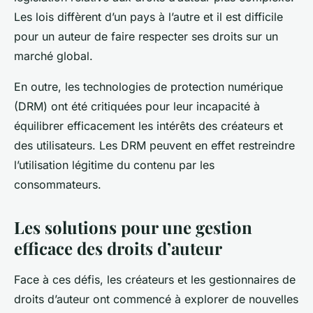
Les lois diffèrent d’un pays à l’autre et il est difficile
pour un auteur de faire respecter ses droits sur un
marché global.
En outre, les technologies de protection numérique
(DRM) ont été critiquées pour leur incapacité à
équilibrer efficacement les intérêts des créateurs et
des utilisateurs. Les DRM peuvent en effet restreindre
l’utilisation légitime du contenu par les
consommateurs.
Les solutions pour une gestion
efficace des droits d’auteur
Face à ces défis, les créateurs et les gestionnaires de
droits d’auteur ont commencé à explorer de nouvelles