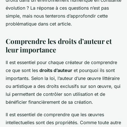
droits dans un environnement numérique en constante
évolution ? La réponse à ces questions n’est pas
simple, mais nous tenterons d’approfondir cette
problématique dans cet article.
Comprendre les droits d’auteur et
leur importance
Il est essentiel pour chaque créateur de comprendre
ce que sont les
droits d’auteur
et pourquoi ils sont
importants. Selon la loi, l’auteur d’une œuvre littéraire
ou artistique a des droits exclusifs sur son œuvre, qui
lui permettent de contrôler son utilisation et de
bénéficier financièrement de sa création.
Il est essentiel de comprendre que les œuvres
intellectuelles sont des propriétés. Comme toute autre