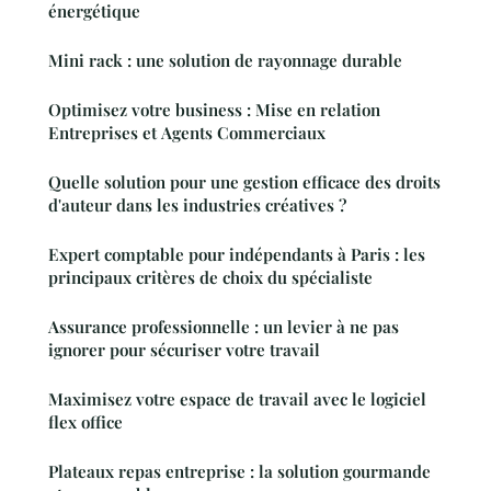
énergétique
Mini rack : une solution de rayonnage durable
Optimisez votre business : Mise en relation
Entreprises et Agents Commerciaux
Quelle solution pour une gestion efficace des droits
d'auteur dans les industries créatives ?
Expert comptable pour indépendants à Paris : les
principaux critères de choix du spécialiste
Assurance professionnelle : un levier à ne pas
ignorer pour sécuriser votre travail
Maximisez votre espace de travail avec le logiciel
flex office
Plateaux repas entreprise : la solution gourmande