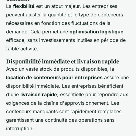
La
flexibilité
est un atout majeur. Les entreprises
peuvent ajuster la quantité et le type de conteneurs
nécessaires en fonction des fluctuations de la
demande. Cela permet une
optimisation logistique
efficace, sans investissements inutiles en période de
faible activité.
Disponibilité immédiate et livraison rapide
Avec un vaste stock de produits disponibles, la
location de conteneurs pour entreprises
assure une
disponibilité immédiate. Les entreprises bénéficient
d'une
livraison rapide
, essentielle pour répondre aux
exigences de la chaîne d'approvisionnement. Les
conteneurs manquants sont rapidement remplacés,
garantissant une continuité des opérations sans
interruption.