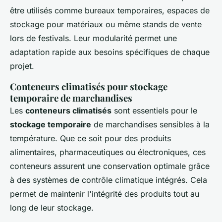
être utilisés comme bureaux temporaires, espaces de
stockage pour matériaux ou même stands de vente
lors de festivals. Leur modularité permet une
adaptation rapide aux besoins spécifiques de chaque
projet.
Conteneurs climatisés pour stockage
temporaire de marchandises
Les
conteneurs climatisés
sont essentiels pour le
stockage temporaire
de marchandises sensibles à la
température. Que ce soit pour des produits
alimentaires, pharmaceutiques ou électroniques, ces
conteneurs assurent une conservation optimale grâce
à des systèmes de contrôle climatique intégrés. Cela
permet de maintenir l'intégrité des produits tout au
long de leur stockage.