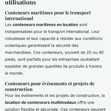
utilisations
Conteneurs maritimes pour le transport
international
Les
conteneurs maritimes en location
sont
indispensables pour le transport international. Leur
robustesse et leur capacité à résister aux conditions
océaniques garantissent la sécurité des
marchandises. Ces conteneurs, souvent de 20 ou 40
pieds, sont parfaits pour les entreprises souhaitant
expédier de grandes quantités de produits à travers
le monde.
Conteneurs pour événements et projets de
construction
Pour les événements et les projets de construction, la
location de conteneurs multimodaux
offre une
solution flexible et sécurisée. Ces conteneurs peuvent