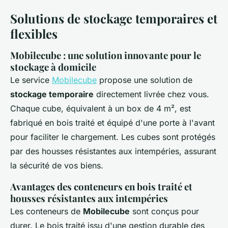
Solutions de stockage temporaires et
flexibles
Mobilecube : une solution innovante pour le
stockage à domicile
Le service
Mobilecube
propose une solution de
stockage temporaire
directement livrée chez vous.
Chaque cube, équivalent à un box de 4 m², est
fabriqué en bois traité et équipé d'une porte à l'avant
pour faciliter le chargement. Les cubes sont protégés
par des housses résistantes aux intempéries, assurant
la sécurité de vos biens.
Avantages des conteneurs en bois traité et
housses résistantes aux intempéries
Les conteneurs de
Mobilecube
sont conçus pour
durer. Le bois traité issu d'une gestion durable des