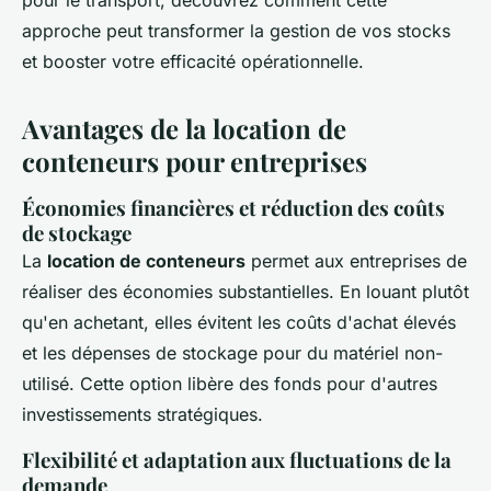
pour le transport, découvrez comment cette
approche peut transformer la gestion de vos stocks
et booster votre efficacité opérationnelle.
Avantages de la location de
conteneurs pour entreprises
Économies financières et réduction des coûts
de stockage
La
location de conteneurs
permet aux entreprises de
réaliser des économies substantielles. En louant plutôt
qu'en achetant, elles évitent les coûts d'achat élevés
et les dépenses de stockage pour du matériel non-
utilisé. Cette option libère des fonds pour d'autres
investissements stratégiques.
Flexibilité et adaptation aux fluctuations de la
demande