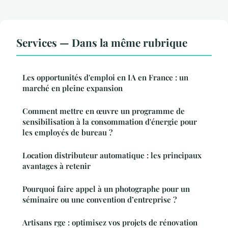
Services — Dans la même rubrique
Les opportunités d'emploi en IA en France : un
marché en pleine expansion
Comment mettre en œuvre un programme de
sensibilisation à la consommation d'énergie pour
les employés de bureau ?
Location distributeur automatique : les principaux
avantages à retenir
Pourquoi faire appel à un photographe pour un
séminaire ou une convention d’entreprise ?
Artisans rge : optimisez vos projets de rénovation