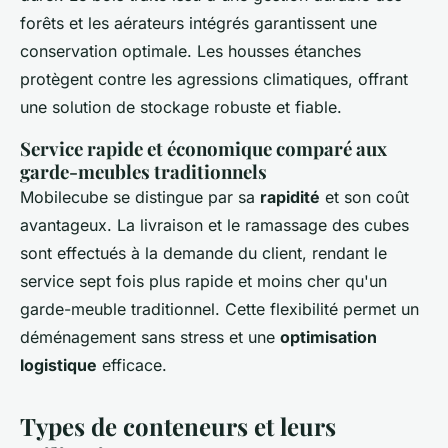
forêts et les aérateurs intégrés garantissent une
conservation optimale. Les housses étanches
protègent contre les agressions climatiques, offrant
une solution de stockage robuste et fiable.
Service rapide et économique comparé aux
garde-meubles traditionnels
Mobilecube se distingue par sa
rapidité
et son coût
avantageux. La livraison et le ramassage des cubes
sont effectués à la demande du client, rendant le
service sept fois plus rapide et moins cher qu'un
garde-meuble traditionnel. Cette flexibilité permet un
déménagement sans stress et une
optimisation
logistique
efficace.
Types de conteneurs et leurs