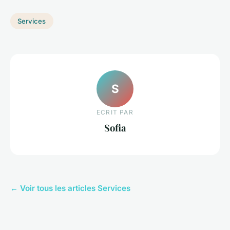
Services
S
ECRIT PAR
Sofia
← Voir tous les articles Services