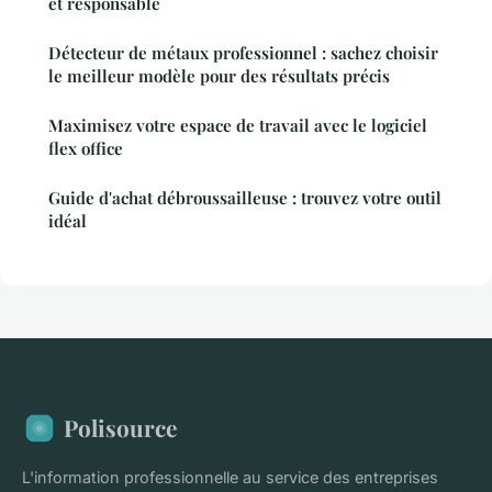
et responsable
Détecteur de métaux professionnel : sachez choisir
le meilleur modèle pour des résultats précis
Maximisez votre espace de travail avec le logiciel
flex office
Guide d'achat débroussailleuse : trouvez votre outil
idéal
Polisource
L'information professionnelle au service des entreprises